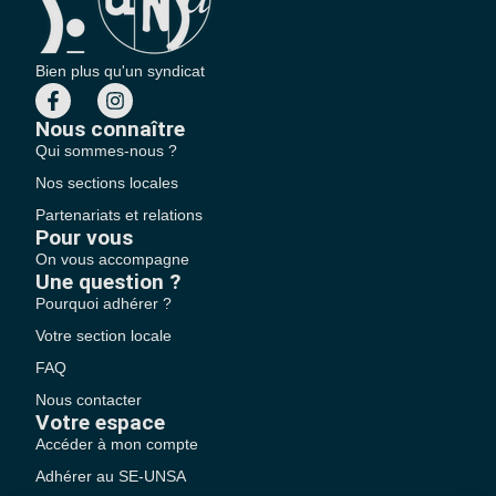
Bien plus qu'un syndicat
Nous connaître
Qui sommes-nous ?
Nos sections locales
Partenariats et relations
Pour vous
On vous accompagne
Une question ?
Pourquoi adhérer ?
Votre section locale
FAQ
Nous contacter
Votre espace
Accéder à mon compte
Adhérer au SE-UNSA