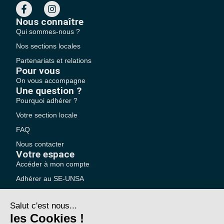
Nous connaître
Qui sommes-nous ?
Nos sections locales
Partenariats et relations
Pour vous
On vous accompagne
Une question ?
Pourquoi adhérer ?
Votre section locale
FAQ
Nous contacter
Votre espace
Accéder à mon compte
Adhérer au SE-UNSA