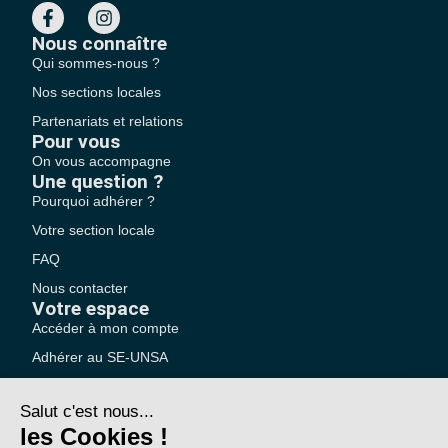
Nous connaître
Qui sommes-nous ?
Nos sections locales
Partenariats et relations
Pour vous
On vous accompagne
Une question ?
Pourquoi adhérer ?
Votre section locale
FAQ
Nous contacter
Votre espace
Accéder à mon compte
Adhérer au SE-UNSA