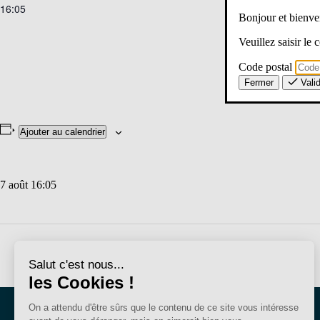
16:05
Bonjour et bien
Veuillez saisir le
Code postal
Fermer
Vali
Ajouter au calendrier
7 août 16:05