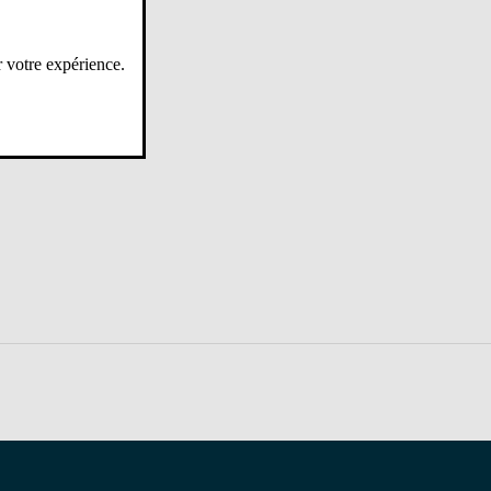
r votre expérience.