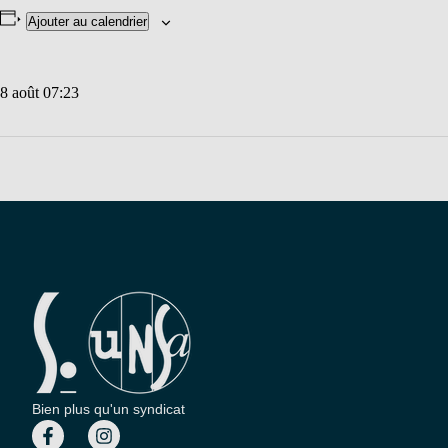
Ajouter au calendrier
8 août 07:23
Bien plus qu'un syndicat