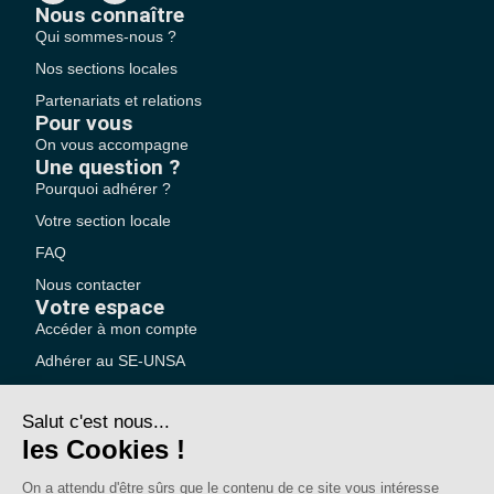
Nous connaître
Qui sommes-nous ?
Nos sections locales
Partenariats et relations
Pour vous
On vous accompagne
Une question ?
Pourquoi adhérer ?
Votre section locale
FAQ
Nous contacter
Votre espace
Accéder à mon compte
Adhérer au SE-UNSA