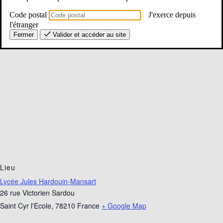
Code postal
J'exerce depuis
l'étranger
Fermer
Valider et accéder au site
Lieu
Lycée Jules Hardouin-Mansart
26 rue Victorien Sardou
Saint Cyr l'Ecole
,
78210
France
+ Google Map