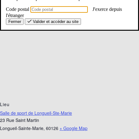
Code postal
J'exerce depuis
l'étranger
Fermer
Valider et accéder au site
Lieu
Salle de sport de Longueil-Ste-Marie
23 Rue Saint Martin
Longueil-Sainte-Marie
,
60126
+ Google Map