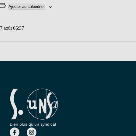
Ajouter au calendrier
7 août 06:37
Bien plus qu'un syndicat