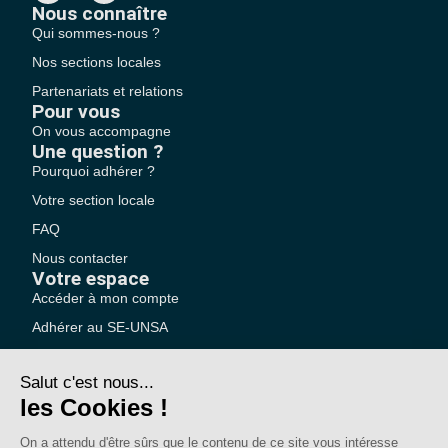
Nous connaître
Qui sommes-nous ?
Nos sections locales
Partenariats et relations
Pour vous
On vous accompagne
Une question ?
Pourquoi adhérer ?
Votre section locale
FAQ
Nous contacter
Votre espace
Accéder à mon compte
Adhérer au SE-UNSA