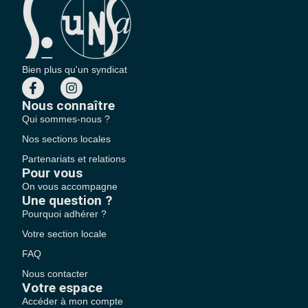
Bien plus qu'un syndicat
Nous connaître
Qui sommes-nous ?
Nos sections locales
Partenariats et relations
Pour vous
On vous accompagne
Une question ?
Pourquoi adhérer ?
Votre section locale
FAQ
Nous contacter
Votre espace
Accéder à mon compte