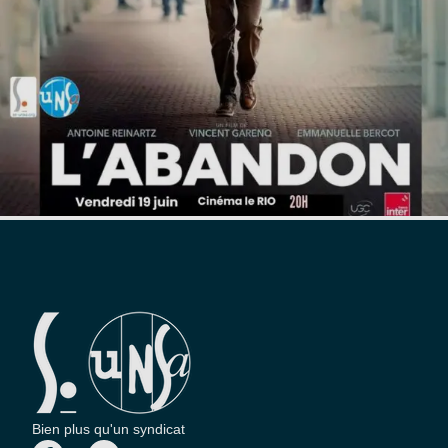
Bien plus qu'un syndicat