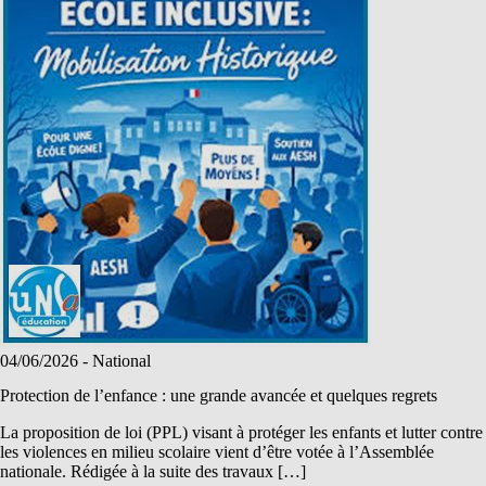
04/06/2026
- National
Protection de l’enfance : une grande avancée et quelques regrets
La proposition de loi (PPL) visant à protéger les enfants et lutter contre
les violences en milieu scolaire vient d’être votée à l’Assemblée
nationale. Rédigée à la suite des travaux […]