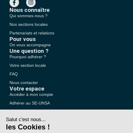
Nous connaître
Qui sommes-nous ?
Nos sections locales
Partenariats et relations
Pour vous
On vous accompagne
Une question ?
Pourquoi adhérer ?
Votre section locale
FAQ
Nous contacter
Votre espace
Accéder à mon compte
Adhérer au SE-UNSA