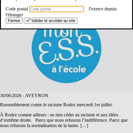
Code postal
J'exerce depuis
l'étranger
Fermer
Valider et accéder au site
30/06/2026
- AVEYRON
Rassemblement contre le racisme Rodez mercredi 1er juillet.
À Rodez comme ailleurs : ne rien céder au racisme et aux idées
d’extrême droite. Parce que nous refusons l’indifférence. Parce que
nous refusons la normalisation de la haine. […]