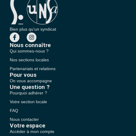
Bien plus qu'un syndicat
Nous connaître
Qui sommes-nous ?
Nos sections locales
Partenariats et relations
Pour vous
On vous accompagne
Une question ?
Pourquoi adhérer ?
Votre section locale
FAQ
Nous contacter
Votre espace
Accéder à mon compte