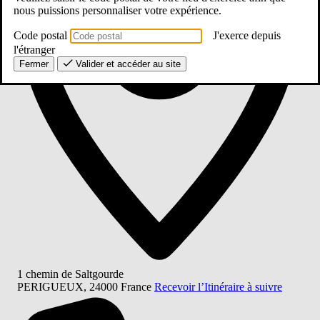
nous puissions personnaliser votre expérience.
Code postal
J'exerce depuis
l'étranger
Fermer
Valider et accéder au site
1 chemin de Saltgourde
PERIGUEUX
,
24000
France
Recevoir l’Itinéraire à suivre