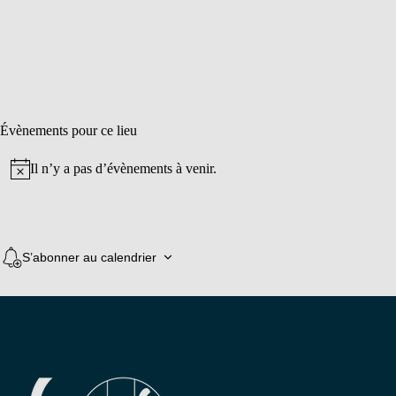
Évènements pour ce lieu
Il n’y a pas d’évènements à venir.
Notice
S’abonner au calendrier