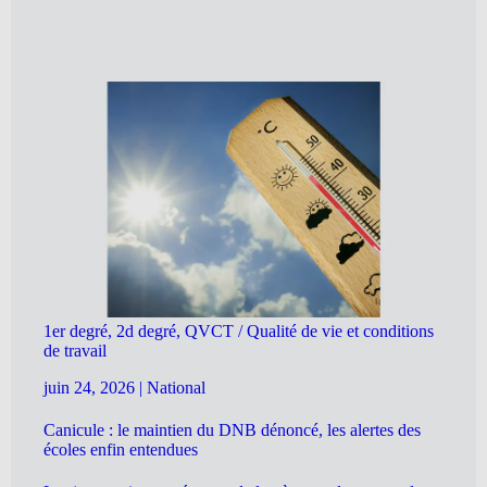
1er degré, 2d degré, QVCT / Qualité de vie et conditions
de travail
juin 24, 2026
|
National
Canicule : le maintien du DNB dénoncé, les alertes des
écoles enfin entendues