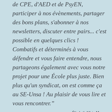
de CPE, d'AED et de PsyEN,
participer à nos évènements, partager
des bons plans, s'abonner à nos
newsletters, discuter entre pairs... c'est
possible en quelques clics !
Combatifs et déterminés à vous
défendre et vous faire entendre, nous
partageons également avec vous notre
projet pour une École plus juste. Bien
plus qu'un syndicat, on est comme ça
au SE-Unsa ! Au plaisir de vous lire et
vous rencontrer.