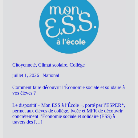
Citoyenneté, Climat scolaire, Collège
juillet 1, 2026
|
National
Comment faire découvrir l’Économie sociale et solidaire à
vos élèves ?
Le dispositif « Mon ESS à l’École », porté par l’ESPER*,
permet aux élèves de collège, lycée et MFR de découvrir
concrètement l’Économie sociale et solidaire (ESS) à
travers des […]