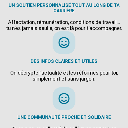
UN SOUTIEN PERSONNALISÉ TOUT AU LONG DE TA
CARRIÈRE
Affectation, rémunération, conditions de travail…
tu n’es jamais seul·e, on est là pour t’accompagner.
DES INFOS CLAIRES ET UTILES
On décrypte l’actualité et les réformes pour toi,
simplement et sans jargon.
UNE COMMUNAUTÉ PROCHE ET SOLIDAIRE