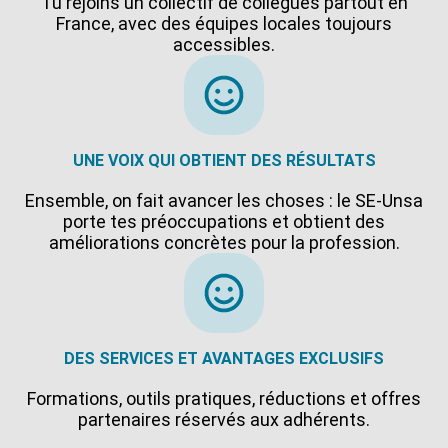
Tu rejoins un collectif de collègues partout en
France, avec des équipes locales toujours
accessibles.
UNE VOIX QUI OBTIENT DES RÉSULTATS
Ensemble, on fait avancer les choses : le SE-Unsa
porte tes préoccupations et obtient des
améliorations concrètes pour la profession.
DES SERVICES ET AVANTAGES EXCLUSIFS
Formations, outils pratiques, réductions et offres
partenaires réservés aux adhérents.