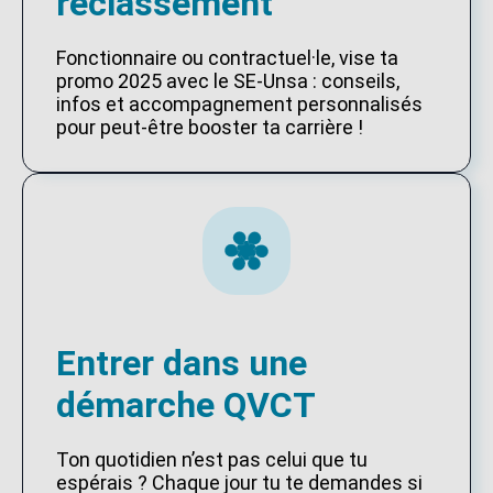
reclassement
Fonctionnaire ou contractuel·le, vise ta
promo 2025 avec le SE-Unsa : conseils,
infos et accompagnement personnalisés
pour peut-être booster ta carrière !
Entrer dans une
démarche QVCT
Ton quotidien n’est pas celui que tu
espérais ? Chaque jour tu te demandes si