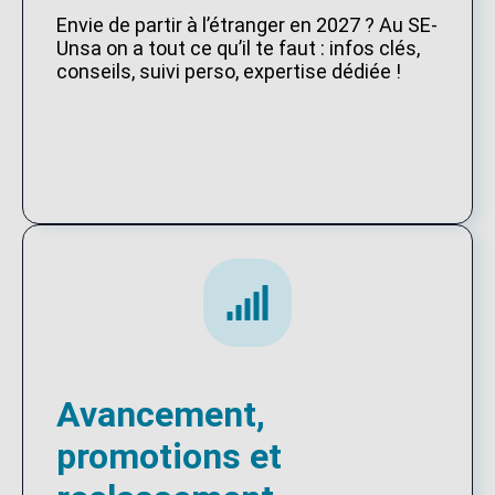
Envie de partir à l’étranger en 2027 ? Au SE-
Unsa on a tout ce qu’il te faut : infos clés,
conseils, suivi perso, expertise dédiée !
Avancement,
promotions et