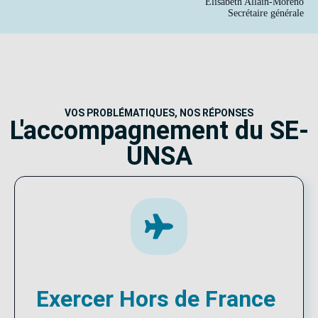
Élisabeth Allain-Moreno
Secrétaire générale
VOS PROBLÉMATIQUES, NOS RÉPONSES
L'accompagnement du SE-
UNSA
Exercer Hors de France