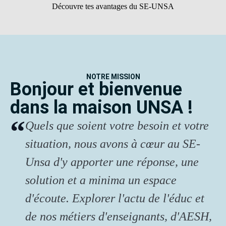
Découvre tes avantages du SE-UNSA
NOTRE MISSION
Bonjour et bienvenue
dans la maison UNSA !
Quels que soient votre besoin et votre
situation, nous avons à cœur au SE-
Unsa d'y apporter une réponse, une
solution et a minima un espace
d'écoute. Explorer l'actu de l'éduc et
de nos métiers d'enseignants, d'AESH,