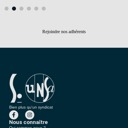
Rejoindre nos adhérents
Bien plus qu'un syndicat
Nous connaître
Qui sommes-nous ?