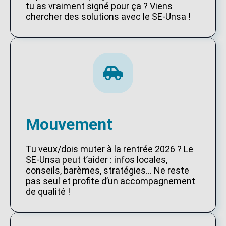
tu as vraiment signé pour ça ? Viens
chercher des solutions avec le SE-Unsa !
Mouvement
Tu veux/dois muter à la rentrée 2026 ? Le
SE-Unsa peut t’aider : infos locales,
conseils, barèmes, stratégies… Ne reste
pas seul et profite d’un accompagnement
de qualité !