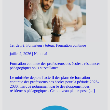
1er degré, Formateur / tuteur, Formation continue
juillet 2, 2026
|
National
Formation continue des professeurs des écoles : résidences
pédagogiques sous surveillance
Le ministère déploie l’acte II des plans de formation
continue des professeurs des écoles pour la période 2026-
2030, marqué notamment par le développement des
résidences pédagogiques. Ce nouveau plan repose […]