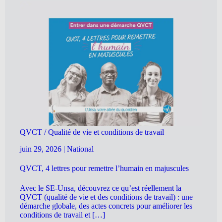
QVCT / Qualité de vie et conditions de travail
juin 29, 2026
|
National
QVCT, 4 lettres pour remettre l’humain en majuscules
Avec le SE-Unsa, découvrez ce qu’est réellement la
QVCT (qualité de vie et des conditions de travail) : une
démarche globale, des actes concrets pour améliorer les
conditions de travail et […]