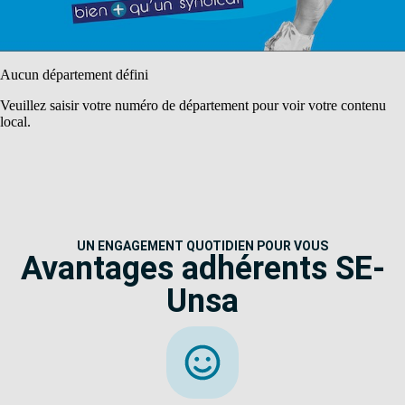
Aucun département défini
Veuillez saisir votre numéro de département pour voir votre contenu
local.
UN ENGAGEMENT QUOTIDIEN POUR VOUS
Avantages adhérents SE-
Unsa