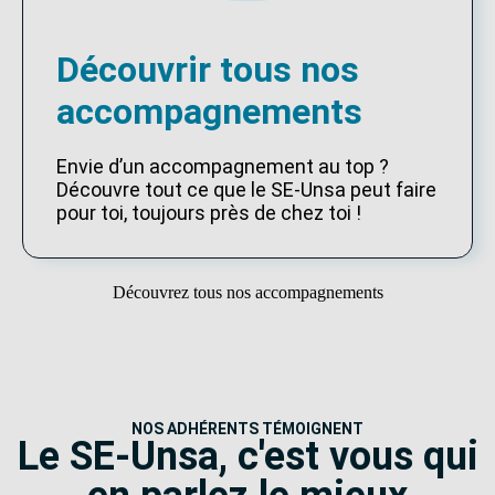
Découvrir tous nos
accompagnements
Envie d’un accompagnement au top ?
Découvre tout ce que le SE-Unsa peut faire
pour toi, toujours près de chez toi !
Découvrez tous nos accompagnements
NOS ADHÉRENTS TÉMOIGNENT
Le SE-Unsa, c'est vous qui