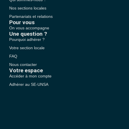
Nos sections locales
Partenariats et relations
Pour vous
On vous accompagne
Une question ?
Pourquoi adhérer ?
Votre section locale
FAQ
Nous contacter
Votre espace
Accéder à mon compte
Adhérer au SE-UNSA