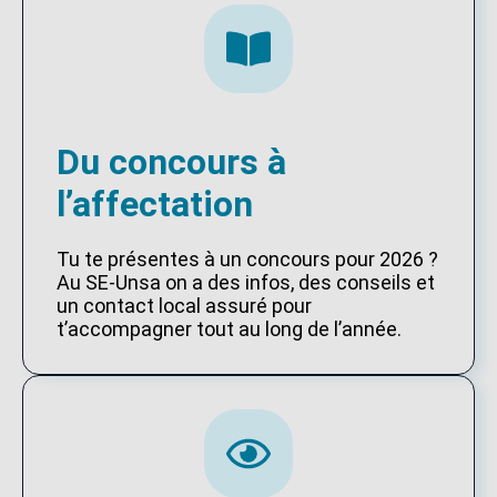
Du concours à
l’affectation
Tu te présentes à un concours pour 2026 ?
Au SE-Unsa on a des infos, des conseils et
un contact local assuré pour
t’accompagner tout au long de l’année.