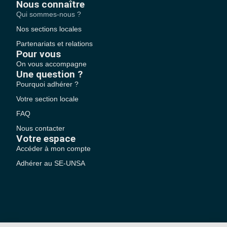
Nous connaître
Qui sommes-nous ?
Nos sections locales
Partenariats et relations
Pour vous
On vous accompagne
Une question ?
Pourquoi adhérer ?
Votre section locale
FAQ
Nous contacter
Votre espace
Accéder à mon compte
Adhérer au SE-UNSA