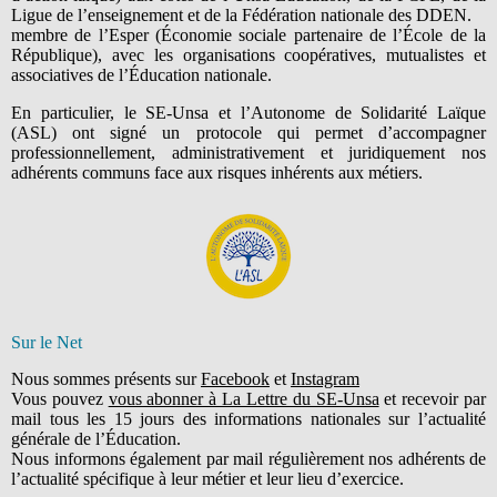
Ligue de l’enseignement et de la Fédération nationale des DDEN.
membre de l’Esper (Économie sociale partenaire de l’École de la
République), avec les organisations coopératives, mutualistes et
associatives de l’Éducation nationale.
En particulier, le SE-Unsa et l’Autonome de Solidarité Laïque
(ASL) ont signé un protocole qui permet d’accompagner
professionnellement, administrativement et juridiquement nos
adhérents communs face aux risques inhérents aux métiers.
Sur le Net
Nous sommes présents sur
Facebook
et
Instagram
Vous pouvez
vous abonner à La Lettre du SE-Unsa
et recevoir par
mail tous les 15 jours des informations nationales sur l’actualité
générale de l’Éducation.
Nous informons également par mail régulièrement nos adhérents de
l’actualité spécifique à leur métier et leur lieu d’exercice.