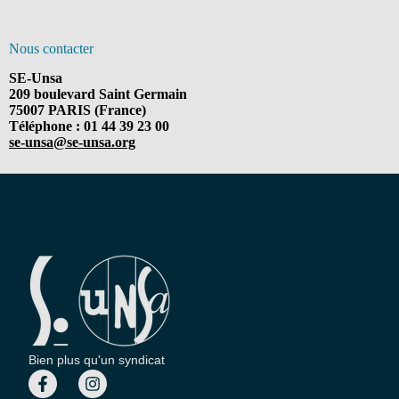
Nous contacter
SE-Unsa
209 boulevard Saint Germain
75007 PARIS (France)
Téléphone : 01 44 39 23 00
se-unsa@se-unsa.org
Bien plus qu'un syndicat