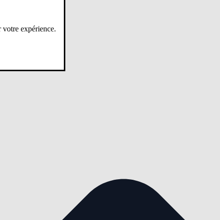
r votre expérience.