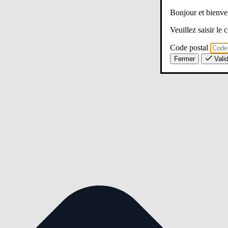
Bonjour et bien
Veuillez saisir le
Code postal
Fermer
Vali