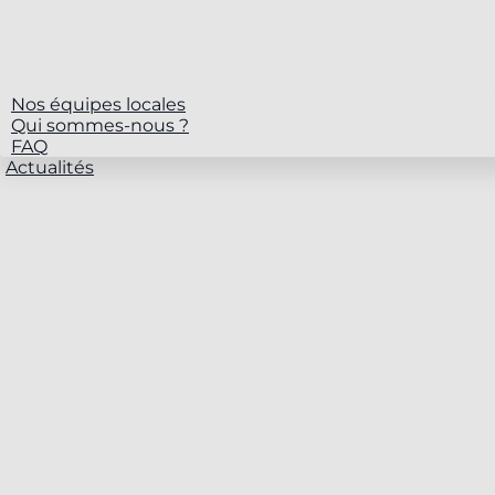
Nos équipes locales
Qui sommes-nous ?
FAQ
Actualités