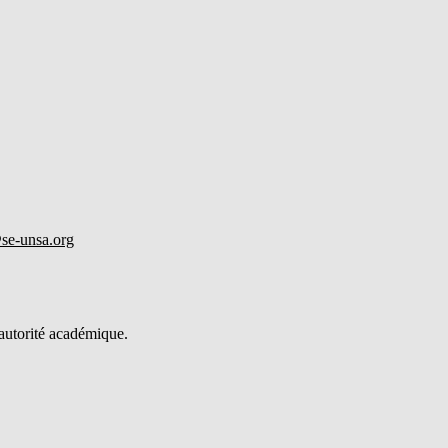
se-unsa.org
’autorité académique.