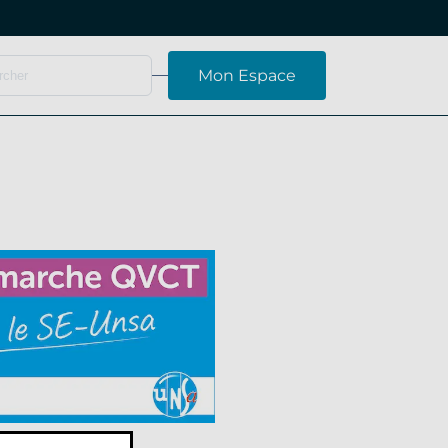
Mon Espace