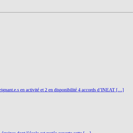
nt.e.s en activité et 2 en disponibilité 4 accords d’INEAT […]