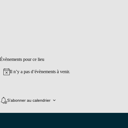
Évènements pour ce lieu
Il n’y a pas d’évènements à venir.
Notice
S’abonner au calendrier