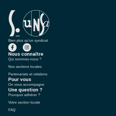
Bien plus qu'un syndicat
Nous connaître
Qui sommes-nous ?
Nos sections locales
Partenariats et relations
Pour vous
On vous accompagne
Une question ?
Pourquoi adhérer ?
Votre section locale
FAQ