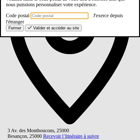
nous puissions personnaliser votre expérience.
Code postal
J'exerce depuis
l'étranger
Fermer
Valider et accéder au site
3 Av. des Montboucons, 25000
Besançon
,
25000
Recevoir l’Itinéraire à suivre