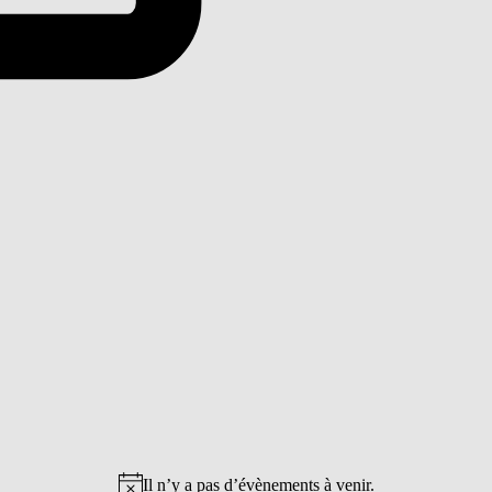
Il n’y a pas d’évènements à venir.