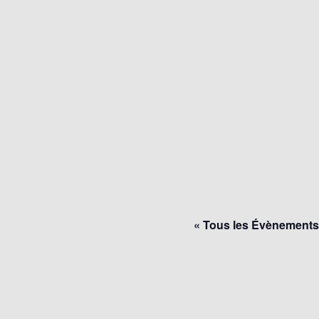
« Tous les Évènements