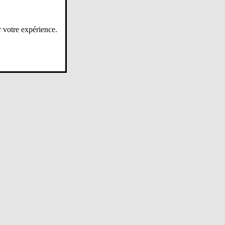
r votre expérience.