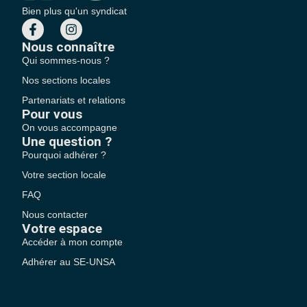
Bien plus qu'un syndicat
Nous connaître
Qui sommes-nous ?
Nos sections locales
Partenariats et relations
Pour vous
On vous accompagne
Une question ?
Pourquoi adhérer ?
Votre section locale
FAQ
Nous contacter
Votre espace
Accéder à mon compte
Adhérer au SE-UNSA