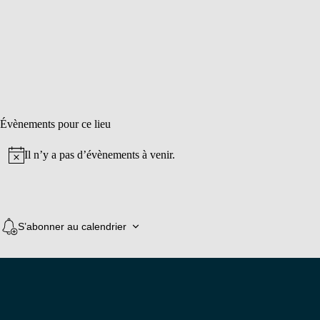
Évènements pour ce lieu
Il n’y a pas d’évènements à venir.
Notice
S’abonner au calendrier