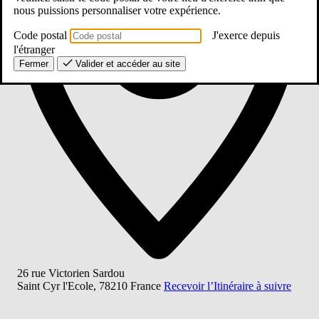
nous puissions personnaliser votre expérience.
Code postal
J'exerce depuis
l'étranger
Fermer
Valider et accéder au site
26 rue Victorien Sardou
Saint Cyr l'Ecole
,
78210
France
Recevoir l’Itinéraire à suivre