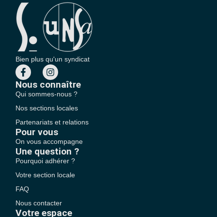
Bien plus qu'un syndicat
Nous connaître
Qui sommes-nous ?
Nos sections locales
Partenariats et relations
Pour vous
On vous accompagne
Une question ?
Pourquoi adhérer ?
Votre section locale
FAQ
Nous contacter
Votre espace