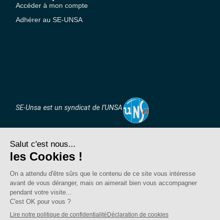
Accéder à mon compte
Adhérer au SE-UNSA
SE-Unsa est un syndicat de l’UNSA
Site réalisé avec ❤️ par AKWO
Politique de confidentialité
Mentions légales