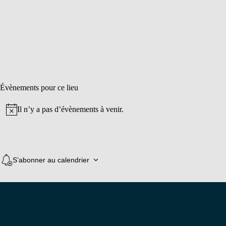
Évènements pour ce lieu
Il n’y a pas d’évènements à venir.
Notice
S’abonner au calendrier