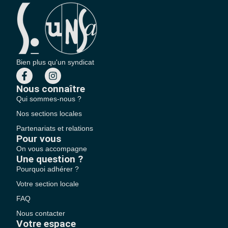
Bien plus qu'un syndicat
Nous connaître
Qui sommes-nous ?
Nos sections locales
Partenariats et relations
Pour vous
On vous accompagne
Une question ?
Pourquoi adhérer ?
Votre section locale
FAQ
Nous contacter
Votre espace