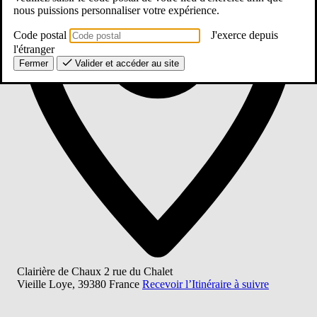
nous puissions personnaliser votre expérience.
Code postal
J'exerce depuis
l'étranger
Fermer
Valider et accéder au site
Clairière de Chaux 2 rue du Chalet
Vieille Loye
,
39380
France
Recevoir l’Itinéraire à suivre