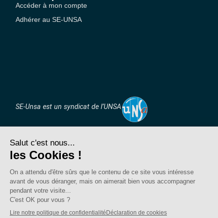
Accéder à mon compte
Adhérer au SE-UNSA
SE-Unsa est un syndicat de l’UNSA
Site réalisé avec ❤️ par AKWO
Politique de confidentialité
Mentions légales