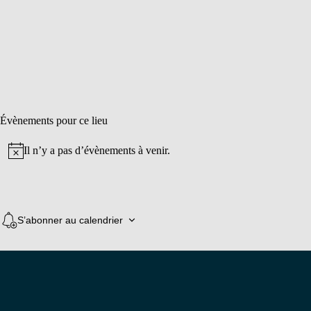
Évènements pour ce lieu
Il n’y a pas d’évènements à venir.
Notice
S’abonner au calendrier