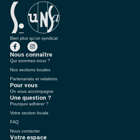
Bien plus qu'un syndicat
Nous connaître
Qui sommes-nous ?
Nos sections locales
Partenariats et relations
Pour vous
On vous accompagne
Une question ?
Pourquoi adhérer ?
Votre section locale
FAQ
Nous contacter
Votre espace