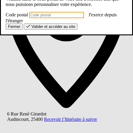
nous puissions personnaliser votre expérience.
Code postal
J'exerce depuis
l'étranger
Fermer
Valider et accéder au site
6 Rue René Girardot
Audincourt
,
25400
Recevoir l’Itinéraire à suivre