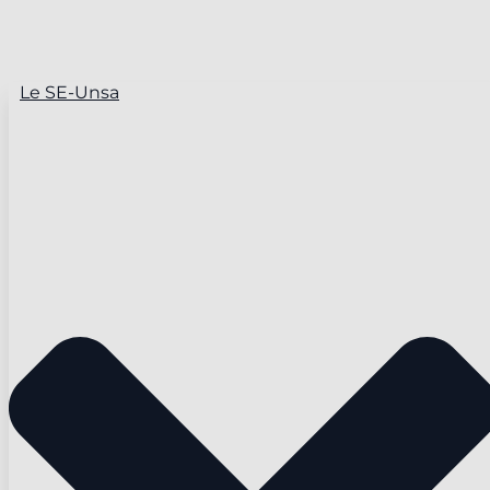
Le SE-Unsa