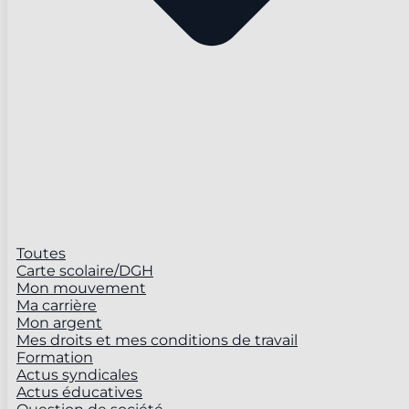
Toutes
Carte scolaire/DGH
Mon mouvement
Ma carrière
Mon argent
Mes droits et mes conditions de travail
Formation
Actus syndicales
Actus éducatives