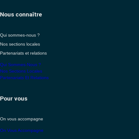
Nous connaître
Qui sommes-nous ?
Nos sections locales
Partenariats et relations
Qui Sommes-Nous ?
Nos Sections Locales
Partenariats Et Relations
Pour vous
On vous accompagne
On Vous Accompagne