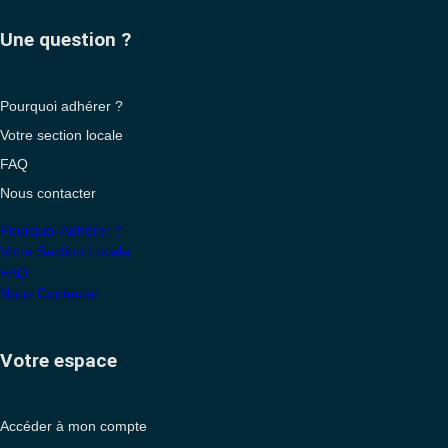
Une question ?
Pourquoi adhérer ?
Votre section locale
FAQ
Nous contacter
Pourquoi Adhérer ?
Votre Section Locale
FAQ
Nous Contacter
Votre espace
Accéder à mon compte