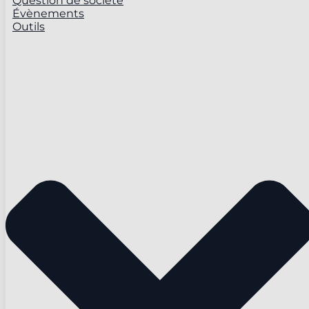
Question de société
Évènements
Outils