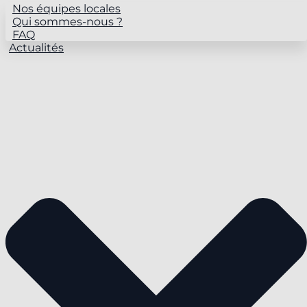
Nos équipes locales
Qui sommes-nous ?
FAQ
Actualités