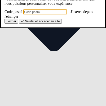
nous puissions personnaliser votre expérience.
Code postal
J'exerce depuis
l'étranger
Fermer
Valider et accéder au site