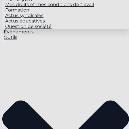
Mes droits et mes conditions de travail
Formation
Actus syndicales
Actus éducatives
Question de société
Évènements
Outils