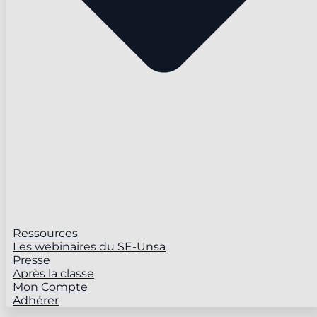
Ressources
Les webinaires du SE-Unsa
Presse
Après la classe
Mon Compte
Adhérer