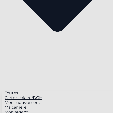
Toutes
Carte scolaire/DGH
Mon mouvement
Ma carrière
Mon argent