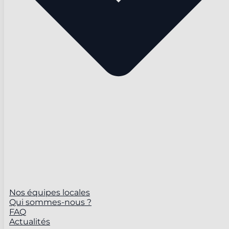
Nos équipes locales
Qui sommes-nous ?
FAQ
Actualités