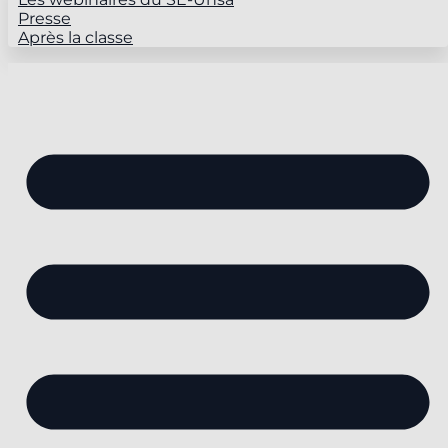
Presse
Après la classe