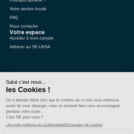
Votre section locale
FAQ
Nous contacter
Votre espace
Accéder à mon compte
Adhérer au SE-UNSA
SE-Unsa est un syndicat de l’UNSA