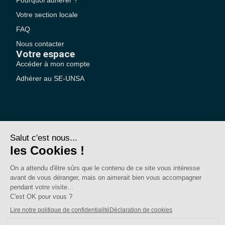
Votre section locale
FAQ
Nous contacter
Votre espace
Accéder à mon compte
Adhérer au SE-UNSA
SE-Unsa est un syndicat de l’UNSA