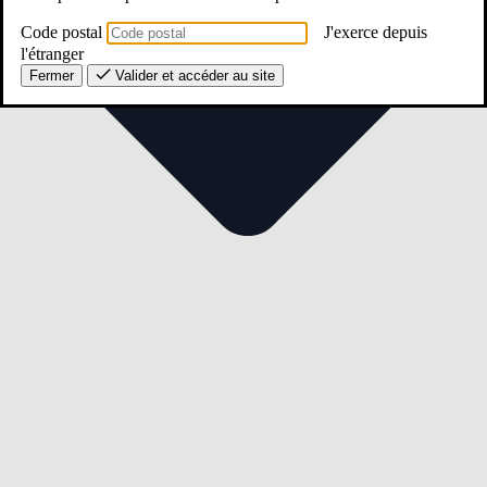
Code postal
J'exerce depuis
l'étranger
Fermer
Valider et accéder au site