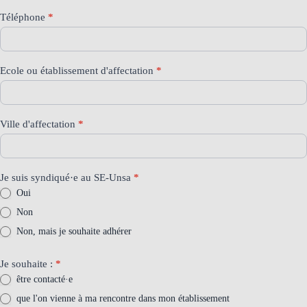
Téléphone
*
Ecole ou établissement d'affectation
*
Ville d'affectation
*
Je suis syndiqué·e au SE-Unsa
*
Oui
Non
Non, mais je souhaite adhérer
Je souhaite :
*
être contacté·e
que l'on vienne à ma rencontre dans mon établissement