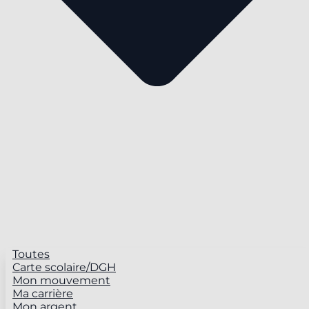
Toutes
Carte scolaire/DGH
Mon mouvement
Ma carrière
Mon argent