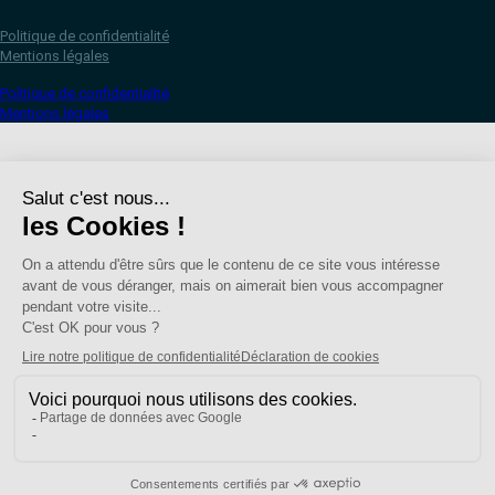
Politique de confidentialité
Mentions légales
Politique de confidentialité
Mentions légales