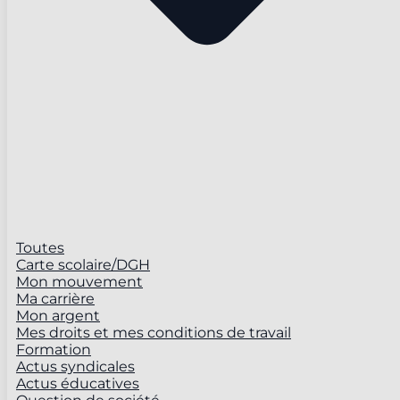
Toutes
Carte scolaire/DGH
Mon mouvement
Ma carrière
Mon argent
Mes droits et mes conditions de travail
Formation
Actus syndicales
Actus éducatives