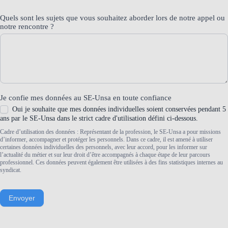
Quels sont les sujets que vous souhaitez aborder lors de notre appel ou
notre rencontre ?
Je confie mes données au SE-Unsa en toute confiance
Oui je souhaite que mes données individuelles soient conservées pendant 5
ans par le SE-Unsa dans le strict cadre d'utilisation défini ci-dessous.
Cadre d’utilisation des données : Représentant de la profession, le SE-Unsa a pour missions
d’informer, accompagner et protéger les personnels. Dans ce cadre, il est amené à utiliser
certaines données individuelles des personnels, avec leur accord, pour les informer sur
l’actualité du métier et sur leur droit d’être accompagnés à chaque étape de leur parcours
professionnel. Ces données peuvent également être utilisées à des fins statistiques internes au
syndicat.
Envoyer