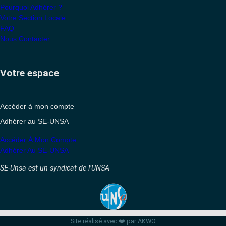
Pourquoi Adhérer ?
Votre Section Locale
FAQ
Nous Contacter
Votre espace
Accéder à mon compte
Adhérer au SE-UNSA
Accéder À Mon Compte
Adhérer Au SE-UNSA
SE-Unsa est un syndicat de l’UNSA
Site réalisé avec ❤️ par AKWO