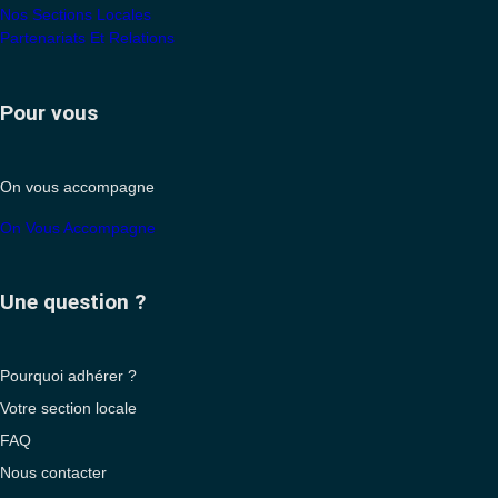
Nos Sections Locales
Partenariats Et Relations
Pour vous
On vous accompagne
On Vous Accompagne
Une question ?
Pourquoi adhérer ?
Votre section locale
FAQ
Nous contacter