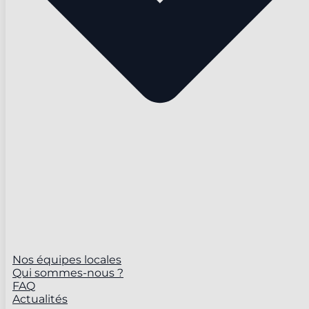
Nos équipes locales
Qui sommes-nous ?
FAQ
Actualités