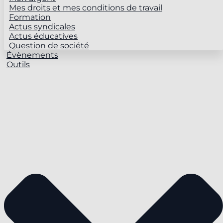
Mes droits et mes conditions de travail
Formation
Actus syndicales
Actus éducatives
Question de société
Évènements
Outils