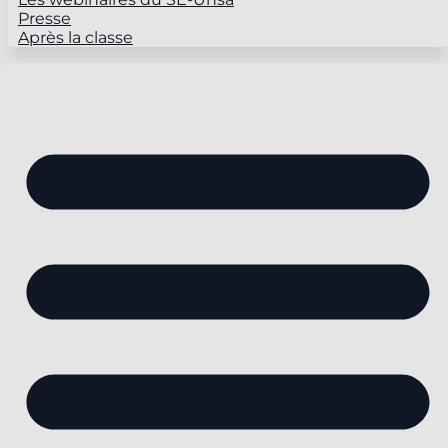
Presse
Après la classe