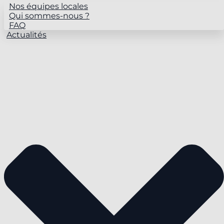
Nos équipes locales
Qui sommes-nous ?
FAQ
Actualités