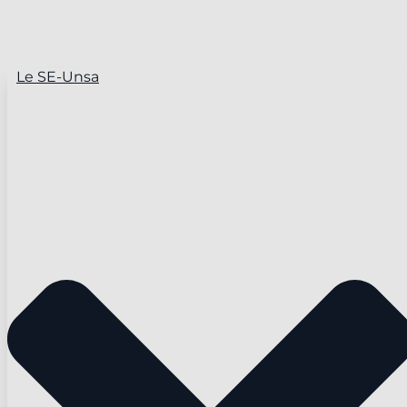
Le SE-Unsa