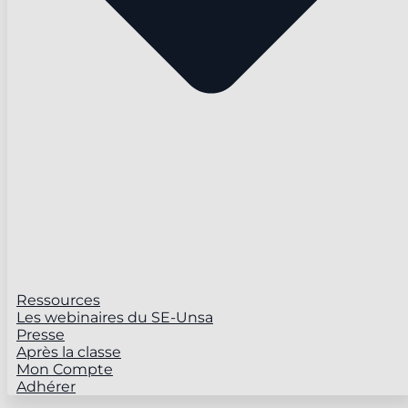
Ressources
Les webinaires du SE-Unsa
Presse
Après la classe
Mon Compte
Adhérer