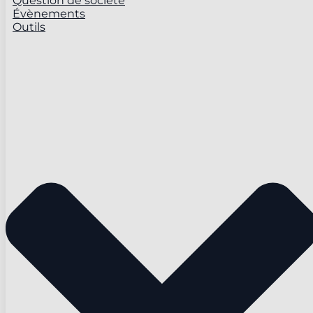
Question de société
Évènements
Outils