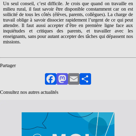
Un seul conseil, c’est difficile. Je crois que quand on travaille en
milieu rural, il faut savoir être disponible constamment car on est
sollicité de tous les côtés (élèves, parents, collègues). La charge de
travail oblige à savoir dissocier rapidement l’urgent de ce qui peut
attendre. Il faut aussi accepter d’être en première ligne face aux
inquiétudes et critiques des parents, et travailler avec les
enseignants, sans pour autant accepter des tâches qui dépassent nos
missions.
Partager
Facebook
Mastodon
Email
Partager
Consultez nos autres actualités