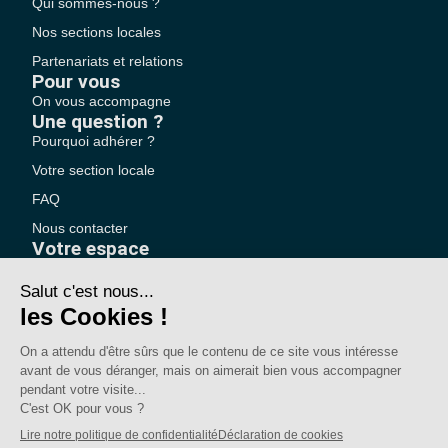
Qui sommes-nous ?
Nos sections locales
Partenariats et relations
Pour vous
On vous accompagne
Une question ?
Pourquoi adhérer ?
Votre section locale
FAQ
Nous contacter
Votre espace
Accéder à mon compte
Adhérer au SE-UNSA