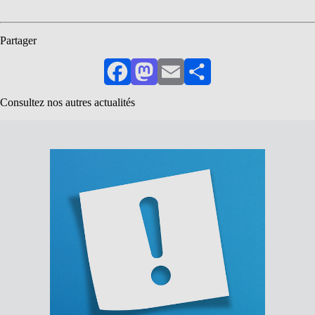
Partager
Facebook
Mastodon
Email
Partager
Consultez nos autres actualités