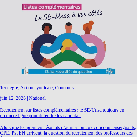
1er degré, Action syndicale, Concours
juin 12, 2026
|
National
Recrutement sur listes complémentaires : le SE-Unsa toujours en
première ligne pour défendre les candidats
Alors que les premiers résultats d’admission aux concours enseignants,
CPE, PsyEN arrivent, la question du recrutement des professeurs des