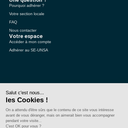
Pourquoi adhérer ?
Votre section locale
FAQ
Nous contacter
Votre espace
Accéder à mon compte
Adhérer au SE-UNSA
SE-Unsa est un syndicat de l’UNSA