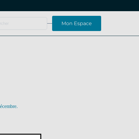
Mon Espace
 décembre.