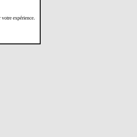
r votre expérience.