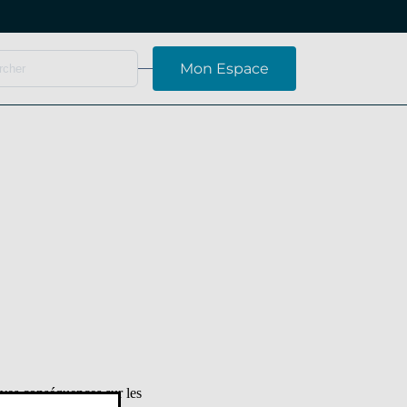
Mon Espace
aves conséquences sur les