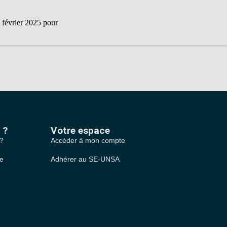
 février 2025 pour
 ?
Votre espace
 ?
Accéder à mon compte
le
Adhérer au SE-UNSA