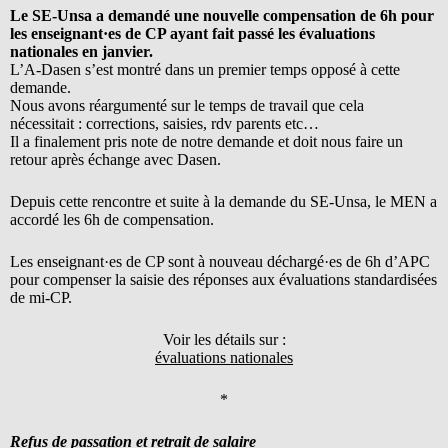
Le SE-Unsa a demandé une nouvelle compensation de 6h pour
les enseignant·es de CP ayant fait passé les évaluations
nationales en janvier.
L’A-Dasen s’est montré dans un premier temps opposé à cette
demande.
Nous avons réargumenté sur le temps de travail que cela
nécessitait : corrections, saisies, rdv parents etc…
Il a finalement pris note de notre demande et doit nous faire un
retour après échange avec Dasen.
Depuis cette rencontre et suite à la demande du SE-Unsa, le MEN a
accordé les 6h de compensation.
Les enseignant·es de CP sont à nouveau déchargé·es de 6h d’APC
pour compenser la saisie des réponses aux évaluations standardisées
de mi-CP.
Voir les détails sur :
évaluations nationales
*
R
efus de passation et retrait de salaire