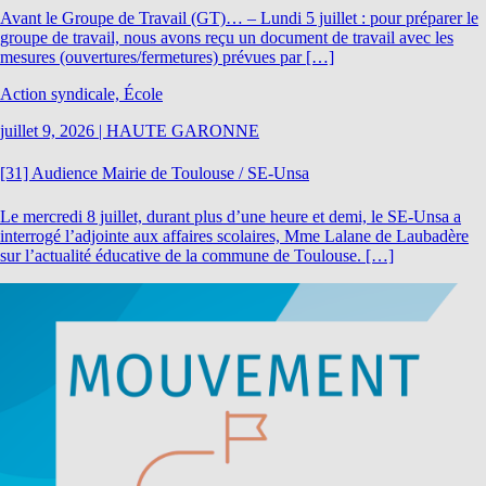
Avant le Groupe de Travail (GT)… – Lundi 5 juillet : pour préparer le
groupe de travail, nous avons reçu un document de travail avec les
mesures (ouvertures/fermetures) prévues par […]
Action syndicale, École
juillet 9, 2026
|
HAUTE GARONNE
[31] Audience Mairie de Toulouse / SE-Unsa
Le mercredi 8 juillet, durant plus d’une heure et demi, le SE-Unsa a
interrogé l’adjointe aux affaires scolaires, Mme Lalane de Laubadère
sur l’actualité éducative de la commune de Toulouse. […]