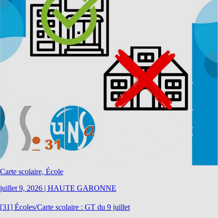
Carte scolaire, École
juillet 9, 2026
|
HAUTE GARONNE
[31] Écoles/Carte scolaire : GT du 9 juillet