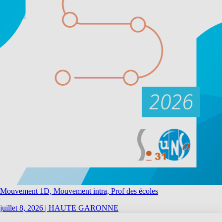
Mouvement 1D, Mouvement intra, Prof des écoles
juillet 8, 2026
|
HAUTE GARONNE