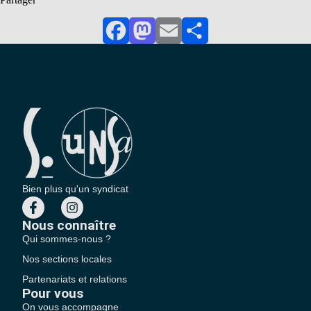
Facebook
Mastodon
Email
Partager
Bien plus qu'un syndicat
Nous connaître
Qui sommes-nous ?
Nos sections locales
Partenariats et relations
Pour vous
On vous accompagne