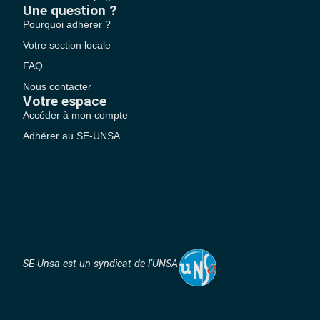
Une question ?
Pourquoi adhérer ?
Votre section locale
FAQ
Nous contacter
Votre espace
Accéder à mon compte
Adhérer au SE-UNSA
SE-Unsa est un syndicat de l’UNSA