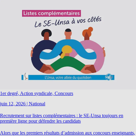
1er degré, Action syndicale, Concours
juin 12, 2026
|
National
Recrutement sur listes complémentaires : le SE-Unsa toujours en
première ligne pour défendre les candidats
Alors que les premiers résultats d’admission aux concours enseignants,