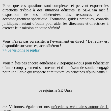
Parce que ces questions sont complexes et peuvent exposer les
directions d’école à des situations délicates, le SE-Unsa met à
disposition de ses adhérent·es des ressources et un
accompagnement spécifique. Formation, guides pratiques, conseils
juridiques : autant d’outils pour aider les directeurs et directrices à
exercer leur mission en toute sérénité.
Vous n’avez pas pu assister à l’événement en direct ? Le replay est
disponible sur votre espace adhérent !
>>
Je visionne le replay
Vous n’êtes pas encore adhérent·e ? Rejoignez-nous pour bénéficier
d’un accompagnement sur-mesure et d’un réseau de soutien engagé
pour une École qui respecte et fait vivre les principes républicains !
Je rejoins le SE-Unsa
>> Visionnez également nos
précédents webinaires autour de la