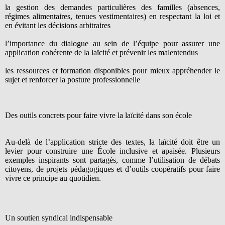
la gestion des demandes particulières des familles (absences,
régimes alimentaires, tenues vestimentaires) en respectant la loi et
en évitant les décisions arbitraires
l’importance du dialogue au sein de l’équipe pour assurer une
application cohérente de la laïcité et prévenir les malentendus
les ressources et formation disponibles pour mieux appréhender le
sujet et renforcer la posture professionnelle
Des outils concrets pour faire vivre la laïcité dans son école
Au-delà de l’application stricte des textes, la laïcité doit être un
levier pour construire une École inclusive et apaisée. Plusieurs
exemples inspirants sont partagés, comme l’utilisation de débats
citoyens, de projets pédagogiques et d’outils coopératifs pour faire
vivre ce principe au quotidien.
Un soutien syndical indispensable