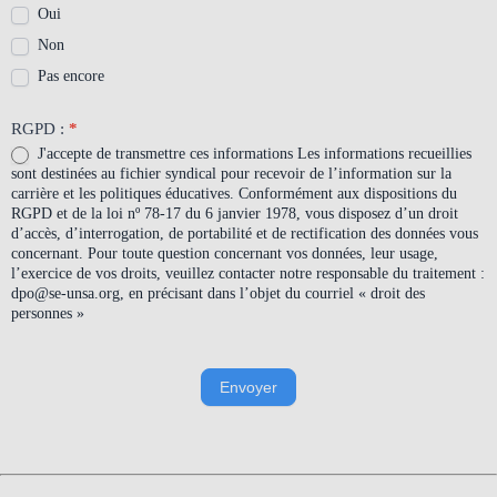
Oui
Non
Pas encore
RGPD :
*
J'accepte de transmettre ces informations Les informations recueillies
sont destinées au fichier syndical pour recevoir de l’information sur la
carrière et les politiques éducatives. Conformément aux dispositions du
RGPD et de la loi nº 78-17 du 6 janvier 1978, vous disposez d’un droit
d’accès, d’interrogation, de portabilité et de rectification des données vous
concernant. Pour toute question concernant vos données, leur usage,
l’exercice de vos droits, veuillez contacter notre responsable du traitement :
dpo@se-unsa.org, en précisant dans l’objet du courriel « droit des
personnes »
Envoyer