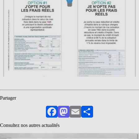
Partager
Facebook
Mastodon
Email
Partager
Consultez nos autres actualités