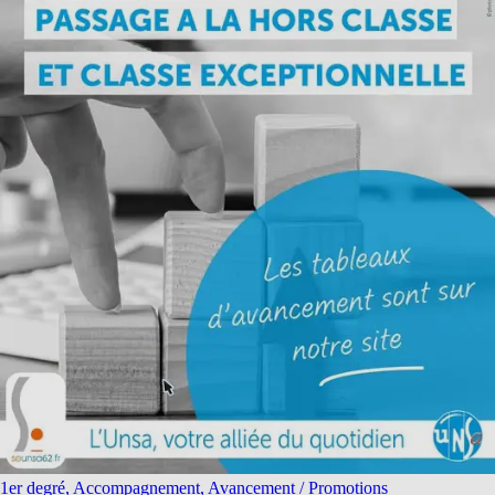
1er degré, Accompagnement, Avancement / Promotions