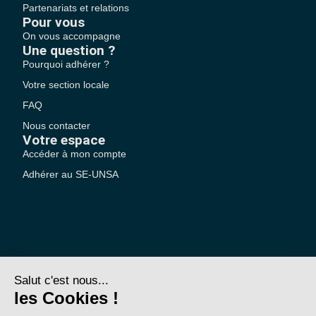
Partenariats et relations
Pour vous
On vous accompagne
Une question ?
Pourquoi adhérer ?
Votre section locale
FAQ
Nous contacter
Votre espace
Accéder à mon compte
Adhérer au SE-UNSA
SE-Unsa est un syndicat de l’UNSA