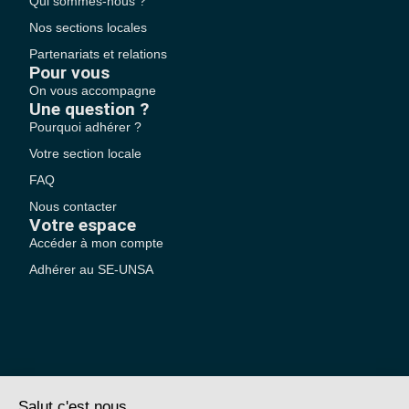
Qui sommes-nous ?
Nos sections locales
Partenariats et relations
Pour vous
On vous accompagne
Une question ?
Pourquoi adhérer ?
Votre section locale
FAQ
Nous contacter
Votre espace
Accéder à mon compte
Adhérer au SE-UNSA