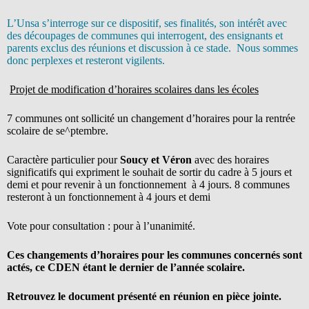
L’Unsa s’interroge sur ce dispositif, ses finalités, son intérêt avec
des découpages de communes qui interrogent, des ensignants et
parents exclus des réunions et discussion à ce stade. Nous sommes
donc perplexes et resteront vigilents.
Projet de modification d’horaires scolaires dans les écoles
7 communes ont sollicité un changement d’horaires pour la rentrée
scolaire de se^ptembre.
Caractère particulier pour
Soucy et Véron
avec des horaires
significatifs qui expriment le souhait de sortir du cadre à 5 jours et
demi et pour revenir à un fonctionnement à 4 jours. 8 communes
resteront à un fonctionnement à 4 jours et demi
Vote pour consultation : pour à l’unanimité.
Ces changements d’horaires pour les communes concernés sont
actés, ce CDEN étant le dernier de l’année scolaire.
Retrouvez le document présenté en réunion en pièce jointe.