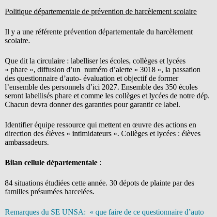
Politique départementale de prévention de harcèlement scolaire
Il y a une référente prévention départementale du harcèlement
scolaire.
Que dit la circulaire : labelliser les écoles, collèges et lycées
« phare », diffusion d’un numéro d’alerte « 3018 », la passation
des questionnaire d’auto- évaluation et objectif de former
l’ensemble des personnels d’ici 2027. Ensemble des 350 écoles
seront labellisés phare et comme les collèges et lycées de notre dép.
Chacun devra donner des garanties pour garantir ce label.
Identifier équipe ressource qui mettent en œuvre des actions en
direction des élèves « intimidateurs ». Collèges et lycées : élèves
ambassadeurs.
Bilan cellule départementale
:
84 situations étudiées cette année. 30 dépots de plainte par des
familles présumées harcelées.
Remarques du SE UNSA: « que faire de ce questionnaire d’auto