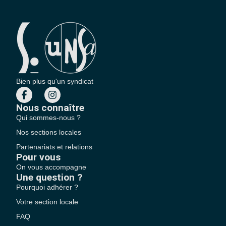
Bien plus qu'un syndicat
Nous connaître
Qui sommes-nous ?
Nos sections locales
Partenariats et relations
Pour vous
On vous accompagne
Une question ?
Pourquoi adhérer ?
Votre section locale
FAQ