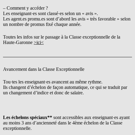
– Comment y accéder ?
Les enseignant·es sont classé·es selon un « avis ».
Les agent.es promu.es sont d’abord les avis « très favorable » selon
un nombre de promus fixé chaque année.
Toutes les infos sur le passage à la Classe exceptionnelle de la
Haute-Garonne
>ici<
Avancement dans la Classe Exceptionnelle
Tou·tes les enseignant·es avancent au même rythme.
Ils changent d’échelon de façon automatique, ce qui se traduit par
un changement d’indice et donc de salaire.
Les échelons spéciaux**
sont accessibles aux enseignant·es ayant
au moins 3 ans d’ancienneté dans le 4ème échelon de la Classe
exceptionnelle.