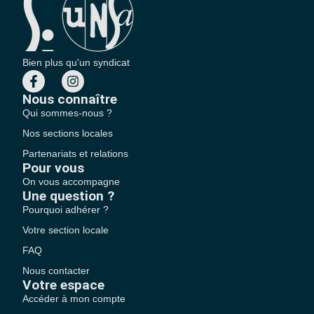
Bien plus qu'un syndicat
Nous connaître
Qui sommes-nous ?
Nos sections locales
Partenariats et relations
Pour vous
On vous accompagne
Une question ?
Pourquoi adhérer ?
Votre section locale
FAQ
Nous contacter
Votre espace
Accéder à mon compte