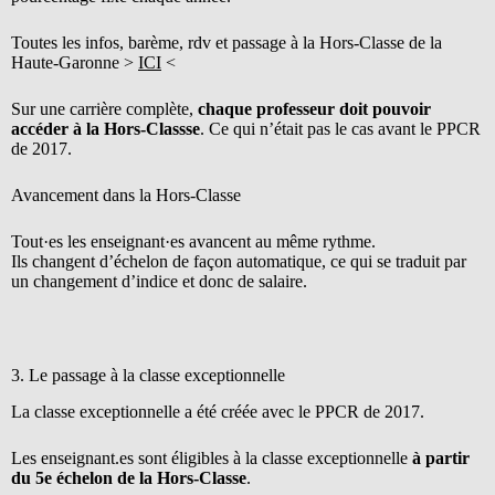
Toutes les infos, barème, rdv et passage à la Hors-Classe de la
Haute-Garonne >
ICI
<
Sur une carrière complète,
chaque professeur doit pouvoir
accéder à la Hors-Classse
. Ce qui n’était pas le cas avant le PPCR
de 2017.
Avancement dans la Hors-Classe
Tout·es les enseignant·es avancent au même rythme.
Ils changent d’échelon de façon automatique, ce qui se traduit par
un changement d’indice et donc de salaire.
3. Le passage à la classe exceptionnelle
La classe exceptionnelle a été créée avec le PPCR de 2017.
Les enseignant.es sont éligibles à la classe exceptionnelle
à partir
du 5e échelon de la Hors-Classe
.