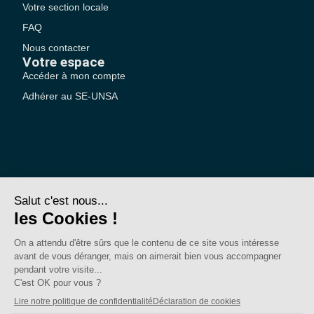
Votre section locale
FAQ
Nous contacter
Votre espace
Accéder à mon compte
Adhérer au SE-UNSA
SE-Unsa est un syndicat de l’UNSA