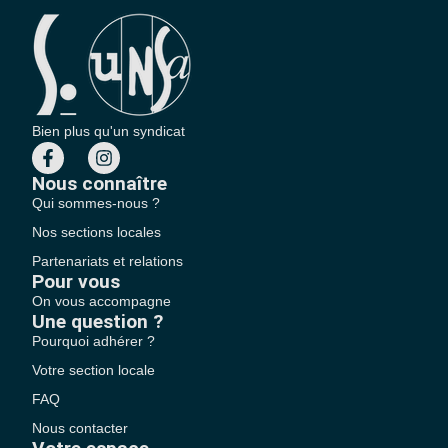
Bien plus qu'un syndicat
Nous connaître
Qui sommes-nous ?
Nos sections locales
Partenariats et relations
Pour vous
On vous accompagne
Une question ?
Pourquoi adhérer ?
Votre section locale
FAQ
Nous contacter