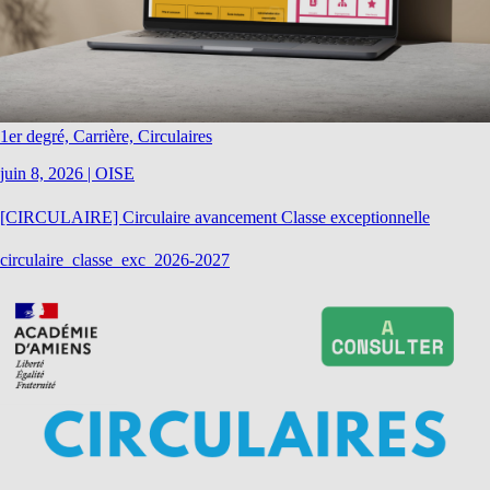
1er degré, Carrière, Circulaires
juin 8, 2026
|
OISE
[CIRCULAIRE] Circulaire avancement Classe exceptionnelle
circulaire_classe_exc_2026-2027