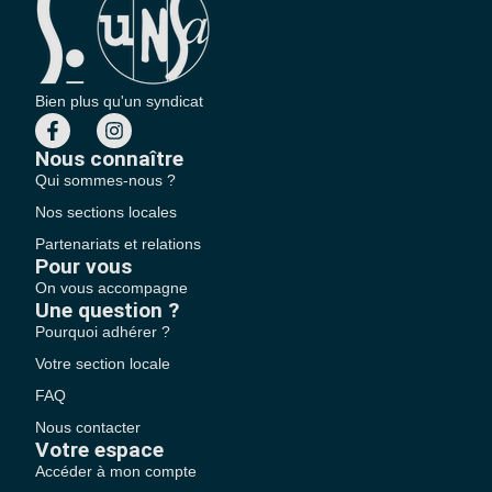
Bien plus qu'un syndicat
Nous connaître
Qui sommes-nous ?
Nos sections locales
Partenariats et relations
Pour vous
On vous accompagne
Une question ?
Pourquoi adhérer ?
Votre section locale
FAQ
Nous contacter
Votre espace
Accéder à mon compte