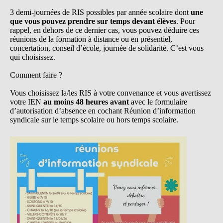
3 demi-journées de RIS possibles par année scolaire dont
une
que vous pouvez prendre sur temps devant élèves
. Pour
rappel, en dehors de ce dernier cas, vous pouvez déduire ces
réunions de la formation à distance ou en présentiel,
concertation, conseil d’école, journée de solidarité. C’est vous
qui choisissez.
Comment faire ?
Vous choisissez la/les RIS à votre convenance et vous avertissez
votre IEN
au moins 48 heures avant
avec le formulaire
d’autorisation d’absence en cochant Réunion d’information
syndicale sur le temps scolaire ou hors temps scolaire.