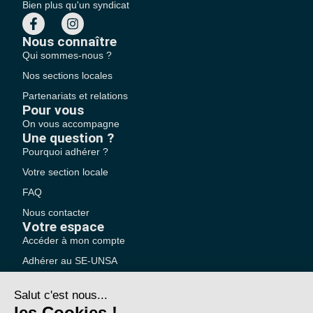
Bien plus qu'un syndicat
Nous connaître
Qui sommes-nous ?
Nos sections locales
Partenariats et relations
Pour vous
On vous accompagne
Une question ?
Pourquoi adhérer ?
Votre section locale
FAQ
Nous contacter
Votre espace
Accéder à mon compte
Adhérer au SE-UNSA