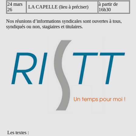
24 mars
à partir de
LA CAPELLE (lieu à préciser)
26
16h30
Nos réunions d’informations syndicales sont ouvertes à tous,
syndiqués ou non, stagiaires et titulaires.
Les textes :