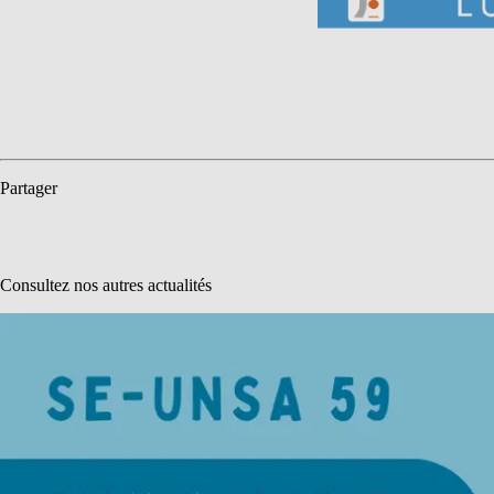
Partager
Consultez nos autres actualités