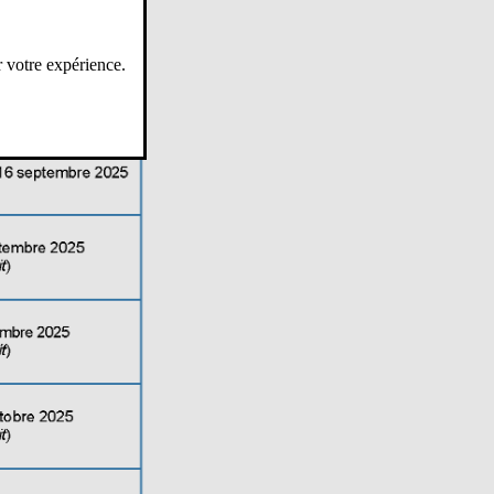
r votre expérience.