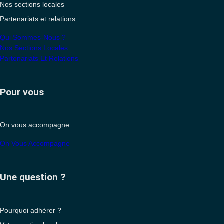
Nos sections locales
Partenariats et relations
Qui Sommes-Nous ?
Nos Sections Locales
Partenariats Et Relations
Pour vous
On vous accompagne
On Vous Accompagne
Une question ?
Pourquoi adhérer ?