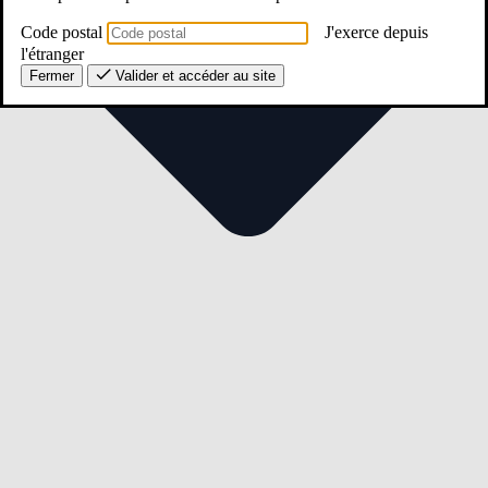
Code postal
J'exerce depuis
l'étranger
Fermer
Valider et accéder au site