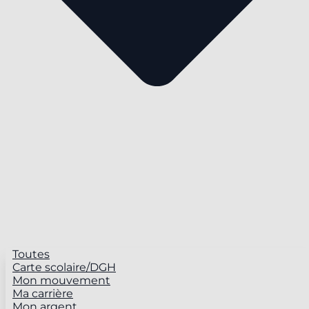
Toutes
Carte scolaire/DGH
Mon mouvement
Ma carrière
Mon argent