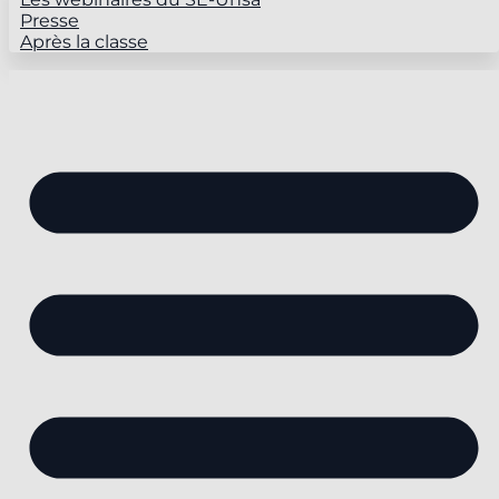
Presse
Après la classe