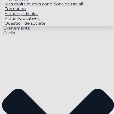
Mes droits et mes conditions de travail
Formation
Actus syndicales
Actus éducatives
Question de société
Évènements
Outils