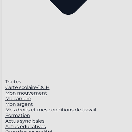
Toutes
Carte scolaire/DGH
Mon mouvement
Ma carrière
Mon argent
Mes droits et mes conditions de travail
Formation
Actus syndicales
Actus éducatives