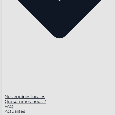
Nos équipes locales
Qui sommes-nous ?
FAQ
Actualités