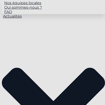
Nos équipes locales
Qui sommes-nous ?
FAQ
Actualités