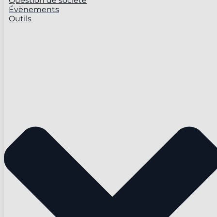
Question de société
Évènements
Outils