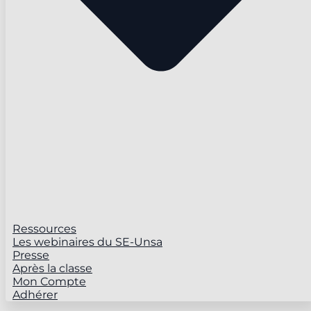
Ressources
Les webinaires du SE-Unsa
Presse
Après la classe
Mon Compte
Adhérer