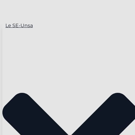
Le SE-Unsa