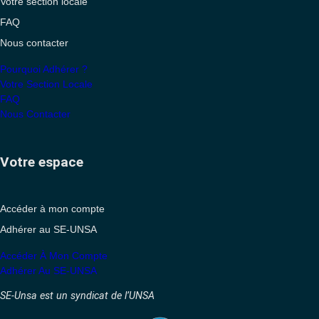
Votre section locale
FAQ
Nous contacter
Pourquoi Adhérer ?
Votre Section Locale
FAQ
Nous Contacter
Votre espace
Accéder à mon compte
Adhérer au SE-UNSA
Accéder À Mon Compte
Adhérer Au SE-UNSA
SE-Unsa est un syndicat de l’UNSA