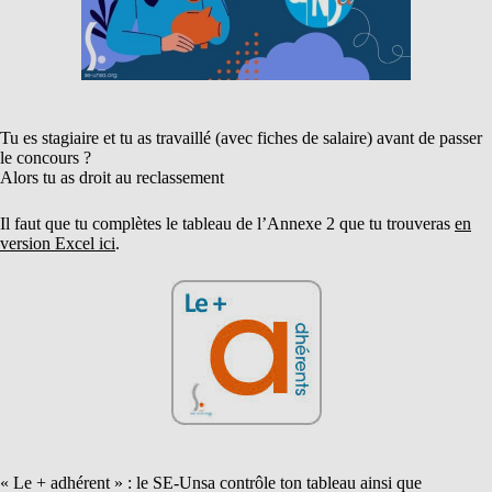
Tu es stagiaire et tu as travaillé (avec fiches de salaire) avant de passer
le concours ?
Alors tu as droit au reclassement
Il faut que tu complètes le tableau de l’Annexe 2 que tu trouveras
en
version Excel ici
.
« Le + adhérent » : le SE-Unsa contrôle ton tableau ainsi que