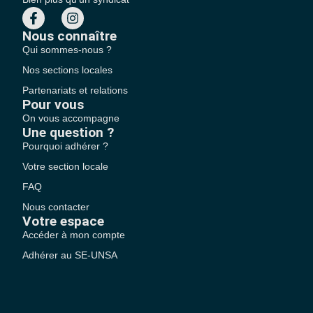
Nous connaître
Qui sommes-nous ?
Nos sections locales
Partenariats et relations
Pour vous
On vous accompagne
Une question ?
Pourquoi adhérer ?
Votre section locale
FAQ
Nous contacter
Votre espace
Accéder à mon compte
Adhérer au SE-UNSA