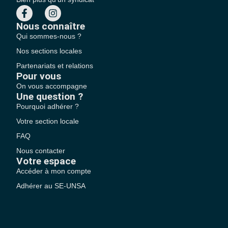
Nous connaître
Qui sommes-nous ?
Nos sections locales
Partenariats et relations
Pour vous
On vous accompagne
Une question ?
Pourquoi adhérer ?
Votre section locale
FAQ
Nous contacter
Votre espace
Accéder à mon compte
Adhérer au SE-UNSA