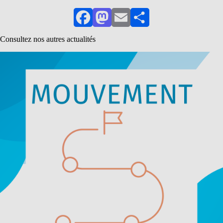
Facebook
Mastodon
Email
Partager
Consultez nos autres actualités