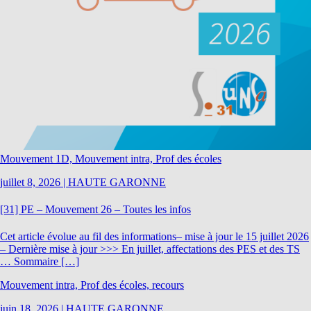
Mouvement 1D, Mouvement intra, Prof des écoles
juillet 8, 2026
|
HAUTE GARONNE
[31] PE – Mouvement 26 – Toutes les infos
Cet article évolue au fil des informations– mise à jour le 15 juillet 2026
– Dernière mise à jour >>> En juillet, affectations des PES et des TS
… Sommaire […]
Mouvement intra, Prof des écoles, recours
juin 18, 2026
|
HAUTE GARONNE