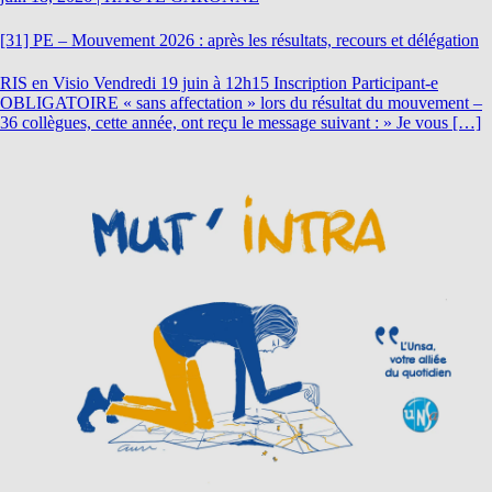
[31] PE – Mouvement 2026 : après les résultats, recours et délégation
RIS en Visio Vendredi 19 juin à 12h15 Inscription Participant-e
OBLIGATOIRE « sans affectation » lors du résultat du mouvement –
36 collègues, cette année, ont reçu le message suivant : » Je vous […]