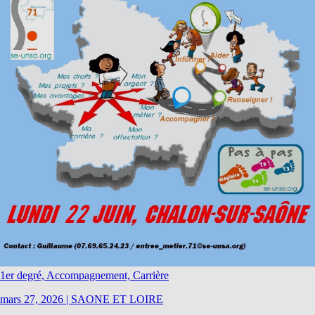
1er degré, Accompagnement, Carrière
mars 27, 2026
|
SAONE ET LOIRE