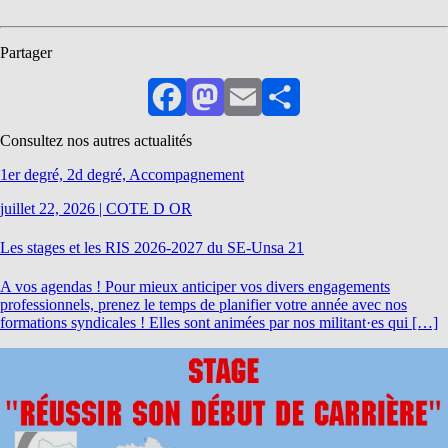
Partager
Facebook
Mastodon
Email
Partager
Consultez nos autres actualités
1er degré, 2d degré, Accompagnement
juillet 22, 2026
|
COTE D OR
Les stages et les RIS 2026-2027 du SE-Unsa 21
A vos agendas ! Pour mieux anticiper vos divers engagements
professionnels, prenez le temps de planifier votre année avec nos
formations syndicales ! Elles sont animées par nos militant·es qui […]