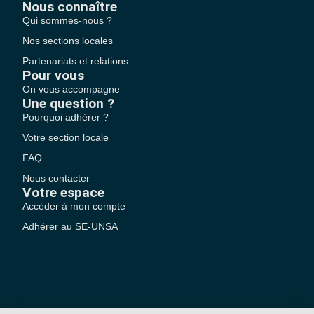
Nous connaître
Qui sommes-nous ?
Nos sections locales
Partenariats et relations
Pour vous
On vous accompagne
Une question ?
Pourquoi adhérer ?
Votre section locale
FAQ
Nous contacter
Votre espace
Accéder à mon compte
Adhérer au SE-UNSA