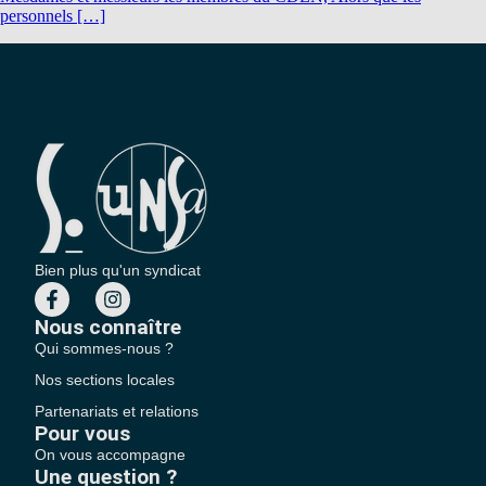
personnels […]
Bien plus qu'un syndicat
Nous connaître
Qui sommes-nous ?
Nos sections locales
Partenariats et relations
Pour vous
On vous accompagne
Une question ?