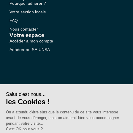
Pourquoi adhérer ?
Votre section locale
FAQ
Nous contacter
Votre espace
Accéder à mon compte
Adhérer au SE-UNSA
SE-Unsa est un syndicat de l’UNSA