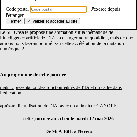
Code postal
J'exerce depuis
l'étranger
Fermer
Valider et accéder au site
Le SE-Unsa te propose une animation sur la thématique de
l’intelligence artificielle. l’IA va changer notre quotidien, mais de quoi
aurons-nous besoin pour réussir cette accélération de la mutation
numérique ?
Au programme de cette journée :
matin : présentation des fonctionnalités de l’IA et du cadre dans
l’éducation
après-midi : utilisation de l’IA, avec un animateur CANOPE
cette journée aura lieu le mardi 12 mai 2026
De 9h A 16H, à Nevers