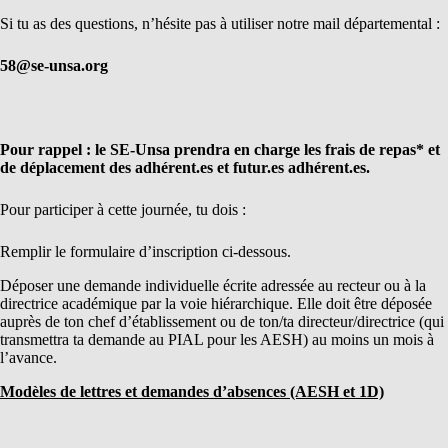
Si tu as des questions, n’hésite pas à utiliser notre mail départemental :
58@se-unsa.org
Pour rappel : le SE-Unsa prendra en charge les frais de repas* et
de déplacement des adhérent.es et futur.es adhérent.es.
Pour participer à cette journée, tu dois :
Remplir le formulaire d’inscription ci-dessous.
Déposer une demande individuelle écrite adressée au recteur ou à la
directrice académique par la voie hiérarchique. Elle doit être déposée
auprès de ton chef d’établissement ou de ton/ta directeur/directrice (qui
transmettra ta demande au PIAL pour les AESH) au moins un mois à
l’avance.
Modèles de lettres et demandes d’absences (AESH et 1D)