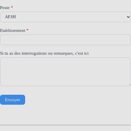
Poste
*
Etablissement
*
Si tu as des interrogations ou remarques, c'est ici
Envoyer