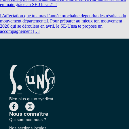
en main grâce au SE-Unsa 21 !
L’affectation que tu auras l’année prochaine dépendra des résultats du
mouvement départemental. Pour préparer au mieux ton mouvement
2026 qui se déroulera en avril, le SE-Unsa te propose un
accompagnement […]
Bien plus qu'un syndicat
Nous connaître
Qui sommes-nous ?
Nos sections locales