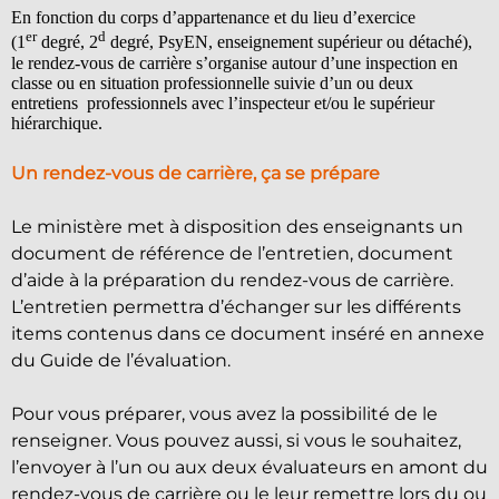
En fonction du corps d’appartenance et du lieu d’exercice
er
d
(1
degré, 2
degré, PsyEN, enseignement supérieur ou détaché),
le rendez-vous de carrière s’organise autour d’une inspection en
classe ou en situation professionnelle suivie d’un ou deux
entretiens professionnels avec l’inspecteur et/ou le supérieur
hiérarchique.
Un rendez-vous de carrière, ça se prépare
Le ministère met à disposition des enseignants un
document de référence de l’entretien, document
d’aide à la préparation du rendez-vous de carrière.
L’entretien permettra d’échanger sur les différents
items contenus dans ce document inséré en annexe
du Guide de l’évaluation.
Pour vous préparer, vous avez la possibilité de le
renseigner. Vous pouvez aussi, si vous le souhaitez,
l’envoyer à l’un ou aux deux évaluateurs en amont du
rendez-vous de carrière ou le leur remettre lors du ou