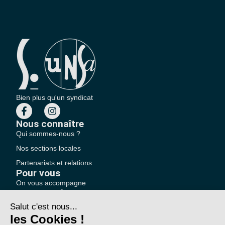
Bien plus qu'un syndicat
Nous connaître
Qui sommes-nous ?
Nos sections locales
Partenariats et relations
Pour vous
On vous accompagne
Une question ?
Pourquoi adhérer ?
Votre section locale