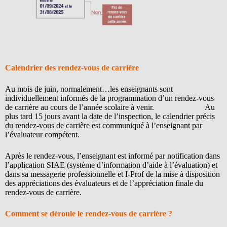
Calendrier des rendez-vous de carrière
Au mois de juin, normalement…les enseignants sont
individuellement informés de la programmation d’un rendez-vous
de carrière au cours de l’année scolaire à venir. Au
plus tard 15 jours avant la date de l’inspection, le calendrier précis
du rendez-vous de carrière est communiqué à l’enseignant par
l’évaluateur compétent.
Après le rendez-vous, l’enseignant est informé par notification dans
l’application SIAE (système d’information d’aide à l’évaluation) et
dans sa messagerie professionnelle et I-Prof de la mise à disposition
des appréciations des évaluateurs et de l’appréciation finale du
rendez-vous de carrière.
Comment se déroule le rendez-vous de carrière ?