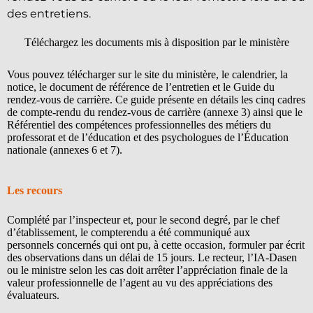
des entretiens.
Téléchargez les documents mis à disposition par le ministère
Vous pouvez télécharger sur le site du ministère, le calendrier, la
notice, le document de référence de l’entretien et le Guide du
rendez-vous de carrière. Ce guide présente en détails les cinq cadres
de compte-rendu du rendez-vous de carrière (annexe 3) ainsi que le
Référentiel des compétences professionnelles des métiers du
professorat et de l’éducation et des psychologues de l’Éducation
nationale (annexes 6 et 7).
Les recours
Complété par l’inspecteur et, pour le second degré, par le chef
d’établissement, le compte­rendu a été communiqué aux
personnels concernés qui ont pu, à cette occasion, formuler par écrit
des observations dans un délai de 15 jours. Le recteur, l’IA-Dasen
ou le ministre selon les cas doit arrêter l’appréciation finale de la
valeur professionnelle de l’agent au vu des appréciations des
évaluateurs.