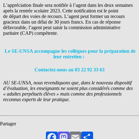
L’appréciation finale sera notifiée à l’agent dans les deux semaines
après la rentrée scolaire 2023. Cette notification est le point
de départ des voies de recours. L’agent peut former un recours
gracieux dans un délai de 30 jours francs. En cas de réponse
défavorable, l’agent peut saisir la commission administrative
paritaire (CAP) compétente.
Le SE-UNSA accompagne les collègues pour la préparation de
leur entretien :
Contactez-nous au 03 22 92 33 63
AU SE-UNSA, nous revendiquons que, dans le nouveau dispositif
d’évaluation, les enseignants ne soient plus considérés comme des
« adultes perpétuels élèves » mais comme des professionnels
reconnus experts de leur pratique.
Partager