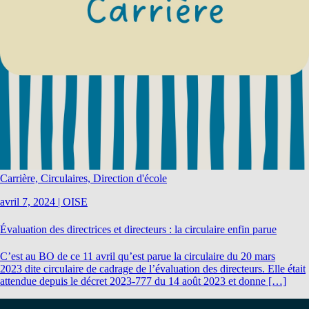
Carrière, Circulaires, Direction d'école
avril 7, 2024
|
OISE
Évaluation des directrices et directeurs : la circulaire enfin parue
C’est au BO de ce 11 avril qu’est parue la circulaire du 20 mars
2023 dite circulaire de cadrage de l’évaluation des directeurs. Elle était
attendue depuis le décret 2023-777 du 14 août 2023 et donne […]