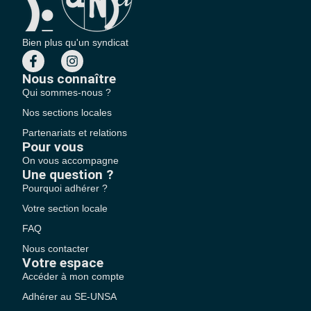
Bien plus qu'un syndicat
Nous connaître
Qui sommes-nous ?
Nos sections locales
Partenariats et relations
Pour vous
On vous accompagne
Une question ?
Pourquoi adhérer ?
Votre section locale
FAQ
Nous contacter
Votre espace
Accéder à mon compte
Adhérer au SE-UNSA